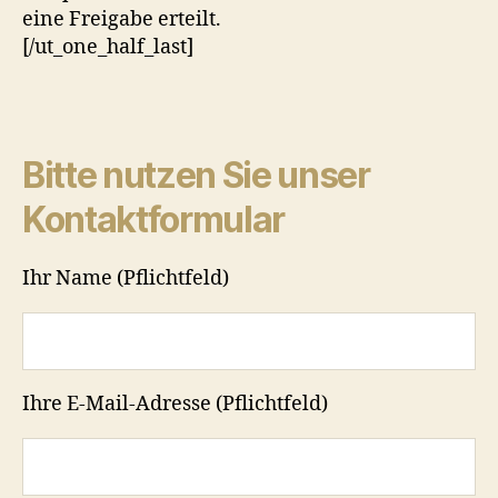
eine Freigabe erteilt.
[/ut_one_half_last]
Bitte nutzen Sie unser
Kontaktformular
Ihr Name (Pflichtfeld)
Ihre E-Mail-Adresse (Pflichtfeld)