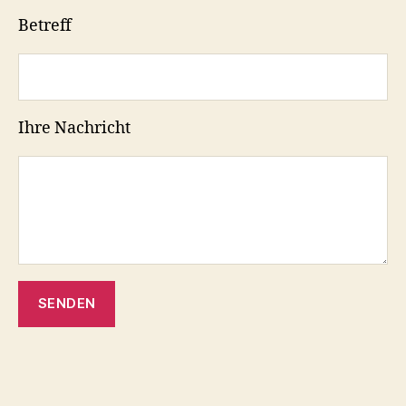
Betreff
Ihre Nachricht