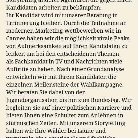
Storytelling anderer Agenturen die gegen Ihren
Kandidaten arbeiten zu bekämpfen.
Ihr Kandidat wird mit unserer Beratung in
Errinnerung bleiben. Durch die Teilnahme an
modernen Marketing Wettbewerben wie in
Cannes haben wir die möglichkeit virale Peaks
von Aufmerksamkeit auf Ihren Kandidaten zu
lenken um bei den entscheidenen Themen
als Fachkanidat in TV und Nachrichten viele
Auftritte zu haben. Nach einer Grundanalyse
entwickeln wir mit Ihrem Kandidaten die
einzelnen Meilensteine der Wahlkampagne.
Wir beraten Sie dabei von der
Jugendorganisation bis hin zum Bundestag. Wir
begleiten Sie auf einer politischen Karriere und
bieten Ihnen eine Schulter zum Anlehnen in
stürmischen Zeiten. Mit unserem Storytelling
halten wir Ihre Wähler bei Laune und