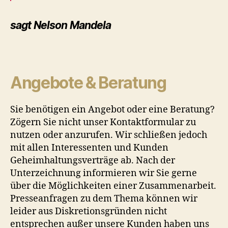
sagt
Nelson Mandela
Angebote & Beratung
Sie benötigen ein Angebot oder eine Beratung?
Zögern Sie nicht unser Kontaktformular zu
nutzen oder anzurufen. Wir schließen jedoch
mit allen Interessenten und Kunden
Geheimhaltungsverträge ab. Nach der
Unterzeichnung informieren wir Sie gerne
über die Möglichkeiten einer Zusammenarbeit.
Presseanfragen zu dem Thema können wir
leider aus Diskretionsgründen nicht
entsprechen außer unsere Kunden haben uns