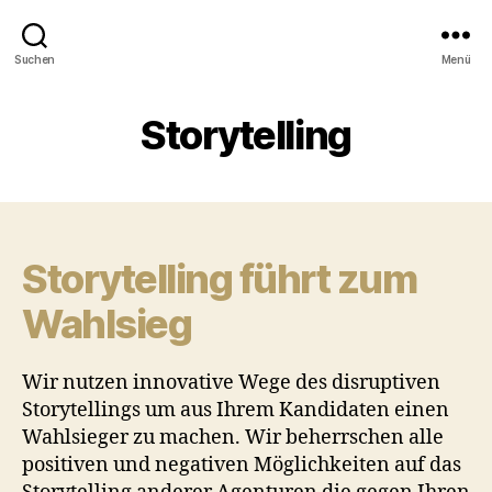
Suchen
Menü
Storytelling
Storytelling führt zum
Wahlsieg
Wir nutzen innovative Wege des disruptiven
Storytellings um aus Ihrem Kandidaten einen
Wahlsieger zu machen. Wir beherrschen alle
positiven und negativen Möglichkeiten auf das