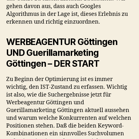
gehen davon aus, dass auch Googles
Algorithmus in der Lage ist, dieses Erlebnis zu
erkennen und richtig einzuordnen.
WERBEAGENTUR Göttingen
UND Guerillamarketing
Göttingen – DER START
Zu Beginn der Optimierung ist es immer
wichtig, den IST-Zustand zu erfassen. Wichtig
ist also, wie die Suchergebnisse jetzt für
Werbeagentur Göttingen und
Guerillamarketing Göttingen aktuell aussehen
und warum welche Konkurrenten auf welchen
Positionen stehen. Daß die beiden Keyword-
Kombinationen ein sinnvolles Suchvolumen