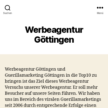
Suchen
Menü
Werbeagentur
Göttingen
Werbeagentur Göttingen und
Guerillamarketing Göttingen in die Top10 zu
bringen ist das Ziel dieses Werbeagentur
Versuchs unserer Werbeagentur. Er soll mehr
Besucher auf unsere Seiten führen. Wir haben
uns im Bereich des viralen Guerillamarketings
seit 2006 durch entsprechende Erfolge einen