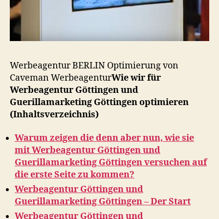
Werbeagentur BERLIN Optimierung von
Caveman Werbeagentur
Wie wir für
Werbeagentur Göttingen und
Guerillamarketing Göttingen optimieren
(Inhaltsverzeichnis)
Warum zeigen die denn aber nun, wie sie
mit Werbeagentur Göttingen und
Guerillamarketing Göttingen versuchen auf
die erste Seite zu kommen?
Werbeagentur Göttingen und
Guerillamarketing Göttingen – Der Start
Werbeagentur Göttingen und