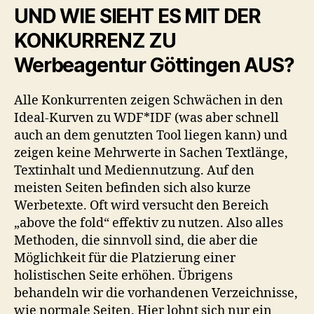
UND WIE SIEHT ES MIT DER
KONKURRENZ ZU
Werbeagentur Göttingen AUS?
Alle Konkurrenten zeigen Schwächen in den
Ideal-Kurven zu WDF*IDF (was aber schnell
auch an dem genutzten Tool liegen kann) und
zeigen keine Mehrwerte in Sachen Textlänge,
Textinhalt und Mediennutzung. Auf den
meisten Seiten befinden sich also kurze
Werbetexte. Oft wird versucht den Bereich
„above the fold“ effektiv zu nutzen. Also alles
Methoden, die sinnvoll sind, die aber die
Möglichkeit für die Platzierung einer
holistischen Seite erhöhen. Übrigens
behandeln wir die vorhandenen Verzeichnisse,
wie normale Seiten. Hier lohnt sich nur ein