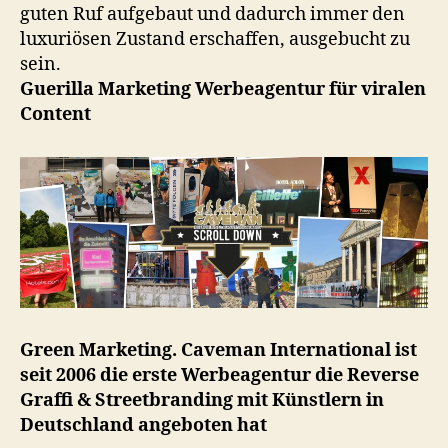
guten Ruf aufgebaut und dadurch immer den
luxuriösen Zustand erschaffen, ausgebucht zu
sein.
Guerilla Marketing Werbeagentur für viralen
Content
Green Marketing. Caveman International ist
seit 2006 die erste Werbeagentur die Reverse
Graffi & Streetbranding mit Künstlern in
Deutschland angeboten hat