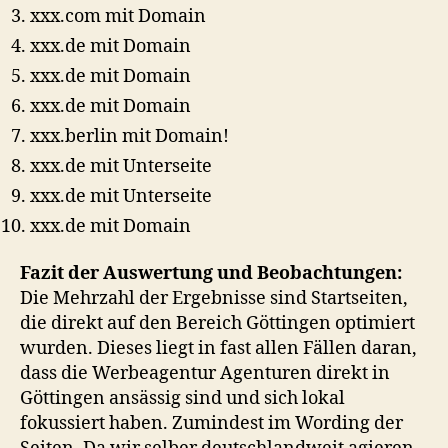
xxx.com mit Domain
xxx.de mit Domain
xxx.de mit Domain
xxx.de mit Domain
xxx.berlin mit Domain!
xxx.de mit Unterseite
xxx.de mit Unterseite
xxx.de mit Domain
Fazit der Auswertung und Beobachtungen:
Die Mehrzahl der Ergebnisse sind Startseiten,
die direkt auf den Bereich Göttingen optimiert
wurden. Dieses liegt in fast allen Fällen daran,
dass die Werbeagentur Agenturen direkt in
Göttingen ansässig sind und sich lokal
fokussiert haben. Zumindest im Wording der