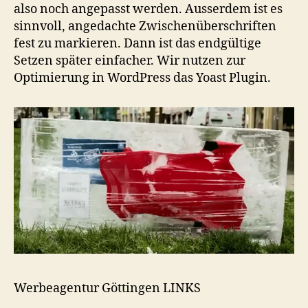
also noch angepasst werden. Ausserdem ist es
sinnvoll, angedachte Zwischenüberschriften
fest zu markieren. Dann ist das endgültige
Setzen später einfacher. Wir nutzen zur
Optimierung in WordPress das Yoast Plugin.
Werbeagentur Göttingen LINKS