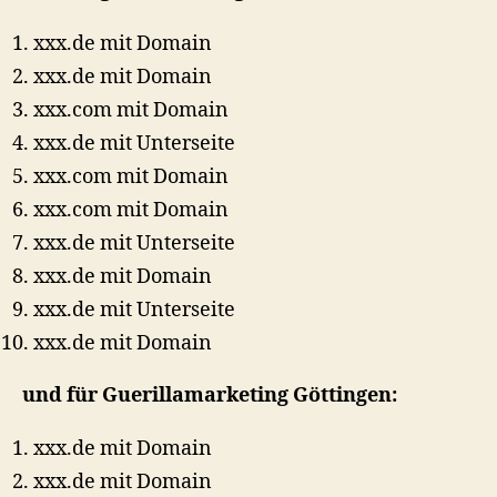
xxx.de mit Domain
xxx.de mit Domain
xxx.com mit Domain
xxx.de mit Unterseite
xxx.com mit Domain
xxx.com mit Domain
xxx.de mit Unterseite
xxx.de mit Domain
xxx.de mit Unterseite
xxx.de mit Domain
und für Guerillamarketing Göttingen:
xxx.de mit Domain
xxx.de mit Domain