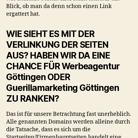
Blick, ob man da denn schon einen Link
ergattert hat.
WIE SIEHT ES MIT DER
VERLINKUNG DER SEITEN
AUS? HABEN WIR DA EINE
CHANCE FÜR Werbeagentur
Göttingen ODER
Guerillamarketing Göttingen
ZU RANKEN?
Das ist für unsere Betrachtung fast unerheblich.
Alle genannten Domains werden alleine durch
die Tatsache, dass es sich um die
Startseiten/Firmenhauptseiten handelt eine