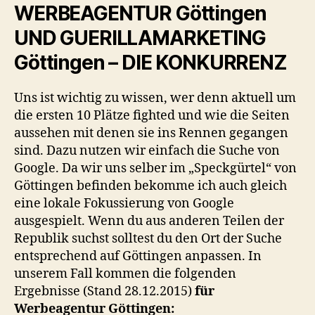
WERBEAGENTUR Göttingen
UND GUERILLAMARKETING
Göttingen – DIE KONKURRENZ
Uns ist wichtig zu wissen, wer denn aktuell um
die ersten 10 Plätze fighted und wie die Seiten
aussehen mit denen sie ins Rennen gegangen
sind. Dazu nutzen wir einfach die Suche von
Google. Da wir uns selber im „Speckgürtel“ von
Göttingen befinden bekomme ich auch gleich
eine lokale Fokussierung von Google
ausgespielt. Wenn du aus anderen Teilen der
Republik suchst solltest du den Ort der Suche
entsprechend auf Göttingen anpassen. In
unserem Fall kommen die folgenden
Ergebnisse (Stand 28.12.2015)
für
Werbeagentur Göttingen: