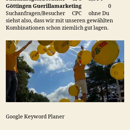
Göttingen Guerillamarketing
0
Suchanfragen/Besucher CPC ohne Du
siehst also, dass wir mit unseren gewählten
Kombinationen schon ziemlich gut lagen.
Google Keyword Planer