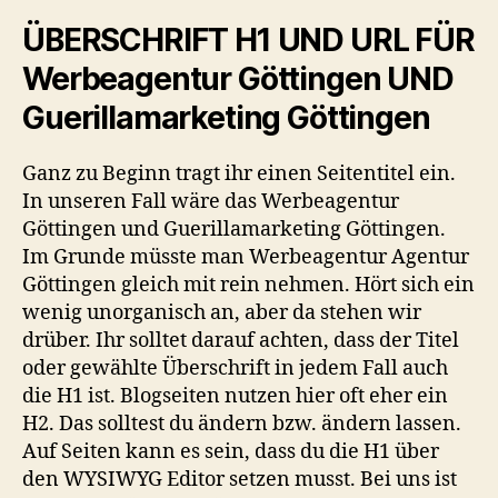
ÜBERSCHRIFT H1 UND URL FÜR
Werbeagentur Göttingen UND
Guerillamarketing Göttingen
Ganz zu Beginn tragt ihr einen Seitentitel ein.
In unseren Fall wäre das Werbeagentur
Göttingen und Guerillamarketing Göttingen.
Im Grunde müsste man Werbeagentur Agentur
Göttingen gleich mit rein nehmen. Hört sich ein
wenig unorganisch an, aber da stehen wir
drüber. Ihr solltet darauf achten, dass der Titel
oder gewählte Überschrift in jedem Fall auch
die H1 ist. Blogseiten nutzen hier oft eher ein
H2. Das solltest du ändern bzw. ändern lassen.
Auf Seiten kann es sein, dass du die H1 über
den WYSIWYG Editor setzen musst. Bei uns ist