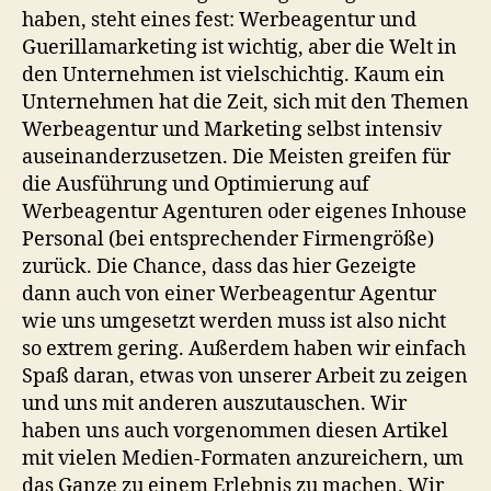
haben, steht eines fest: Werbeagentur und
Guerillamarketing ist wichtig, aber die Welt in
den Unternehmen ist vielschichtig. Kaum ein
Unternehmen hat die Zeit, sich mit den Themen
Werbeagentur und Marketing selbst intensiv
auseinanderzusetzen. Die Meisten greifen für
die Ausführung und Optimierung auf
Werbeagentur Agenturen oder eigenes Inhouse
Personal (bei entsprechender Firmengröße)
zurück. Die Chance, dass das hier Gezeigte
dann auch von einer Werbeagentur Agentur
wie uns umgesetzt werden muss ist also nicht
so extrem gering. Außerdem haben wir einfach
Spaß daran, etwas von unserer Arbeit zu zeigen
und uns mit anderen auszutauschen. Wir
haben uns auch vorgenommen diesen Artikel
mit vielen Medien-Formaten anzureichern, um
das Ganze zu einem Erlebnis zu machen. Wir