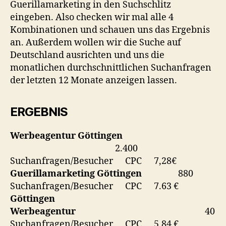
Guerillamarketing in den Suchschlitz
eingeben. Also checken wir mal alle 4
Kombinationen und schauen uns das Ergebnis
an. Außerdem wollen wir die Suche auf
Deutschland ausrichten und uns die
monatlichen durchschnittlichen Suchanfragen
der letzten 12 Monate anzeigen lassen.
ERGEBNIS
Werbeagentur Göttingen
2.400
Suchanfragen/Besucher CPC 7,28€
Guerillamarketing Göttingen
880
Suchanfragen/Besucher CPC 7.63 €
Göttingen
Werbeagentur
40
Suchanfragen/Besucher CPC 5,84 €