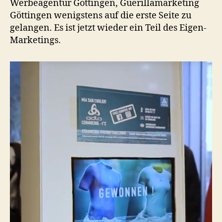
Werbeagentur Göttingen, Guerillamarketing
Göttingen wenigstens auf die erste Seite zu
gelangen. Es ist jetzt wieder ein Teil des Eigen-
Marketings.