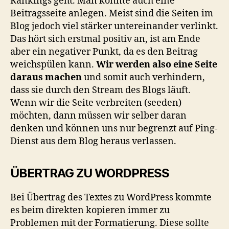
Rankings geht. Man könnte auch eine
Beitragsseite anlegen. Meist sind die Seiten im
Blog jedoch viel stärker untereinander verlinkt.
Das hört sich erstmal positiv an, ist am Ende
aber ein negativer Punkt, da es den Beitrag
weichspülen kann.
Wir werden also eine Seite
daraus machen
und somit auch verhindern,
dass sie durch den Stream des Blogs läuft.
Wenn wir die Seite verbreiten (seeden)
möchten, dann müssen wir selber daran
denken und können uns nur begrenzt auf Ping-
Dienst aus dem Blog heraus verlassen.
ÜBERTRAG ZU WORDPRESS
Bei Übertrag des Textes zu WordPress kommte
es beim direkten kopieren immer zu
Problemen mit der Formatierung. Diese sollte