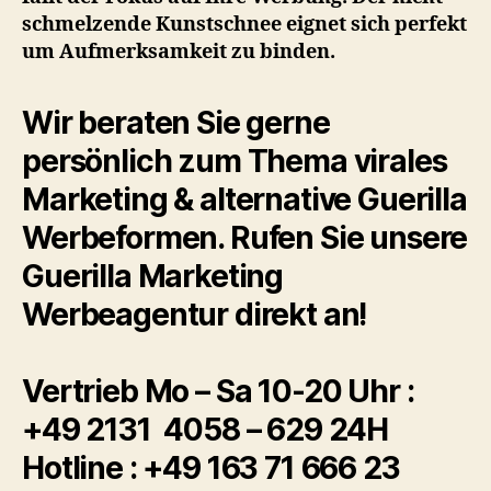
schmelzende Kunstschnee eignet sich perfekt
um Aufmerksamkeit zu binden.
Wir beraten Sie gerne
persönlich zum Thema virales
Marketing & alternative Guerilla
Werbeformen. Rufen Sie unsere
Guerilla Marketing
Werbeagentur direkt an!
Vertrieb Mo – Sa 10-20 Uhr :
+49
2131 4058 – 629
24H
Hotline : +49 163 71 666 23