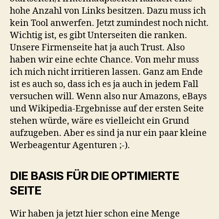
hohe Anzahl von Links besitzen. Dazu muss ich
kein Tool anwerfen. Jetzt zumindest noch nicht.
Wichtig ist, es gibt Unterseiten die ranken.
Unsere Firmenseite hat ja auch Trust. Also
haben wir eine echte Chance. Von mehr muss
ich mich nicht irritieren lassen. Ganz am Ende
ist es auch so, dass ich es ja auch in jedem Fall
versuchen will. Wenn also nur Amazons, eBays
und Wikipedia-Ergebnisse auf der ersten Seite
stehen würde, wäre es vielleicht ein Grund
aufzugeben. Aber es sind ja nur ein paar kleine
Werbeagentur Agenturen ;-).
DIE BASIS FÜR DIE OPTIMIERTE
SEITE
Wir haben ja jetzt hier schon eine Menge