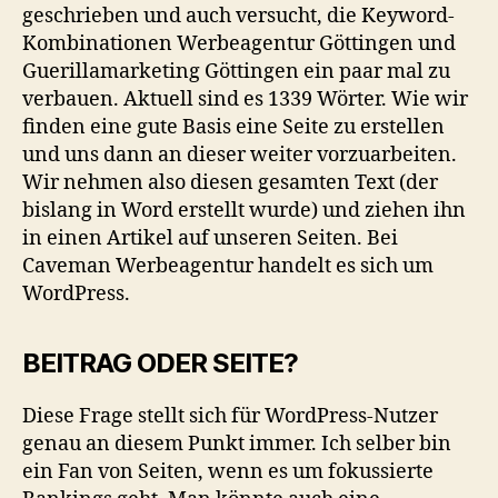
geschrieben und auch versucht, die Keyword-
Kombinationen Werbeagentur Göttingen und
Guerillamarketing Göttingen ein paar mal zu
verbauen. Aktuell sind es 1339 Wörter. Wie wir
finden eine gute Basis eine Seite zu erstellen
und uns dann an dieser weiter vorzuarbeiten.
Wir nehmen also diesen gesamten Text (der
bislang in Word erstellt wurde) und ziehen ihn
in einen Artikel auf unseren Seiten. Bei
Caveman Werbeagentur handelt es sich um
WordPress.
BEITRAG ODER SEITE?
Diese Frage stellt sich für WordPress-Nutzer
genau an diesem Punkt immer. Ich selber bin
ein Fan von Seiten, wenn es um fokussierte