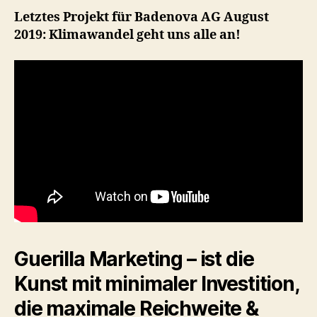
Letztes Projekt für Badenova AG August
2019: Klimawandel geht uns alle an!
Guerilla Marketing – ist die
Kunst mit minimaler Investition,
die maximale Reichweite &