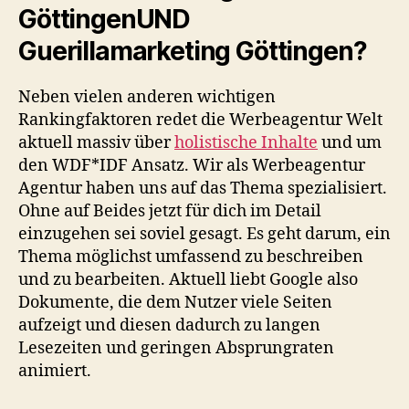
GöttingenUND
Guerillamarketing Göttingen?
Neben vielen anderen wichtigen
Rankingfaktoren redet die Werbeagentur Welt
aktuell massiv über
holistische Inhalte
und um
den WDF*IDF Ansatz. Wir als Werbeagentur
Agentur haben uns auf das Thema spezialisiert.
Ohne auf Beides jetzt für dich im Detail
einzugehen sei soviel gesagt. Es geht darum, ein
Thema möglichst umfassend zu beschreiben
und zu bearbeiten. Aktuell liebt Google also
Dokumente, die dem Nutzer viele Seiten
aufzeigt und diesen dadurch zu langen
Lesezeiten und geringen Absprungraten
animiert.