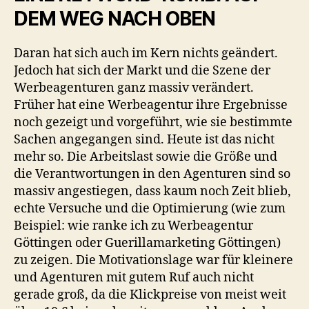
DEM WEG NACH OBEN
Daran hat sich auch im Kern nichts geändert.
Jedoch hat sich der Markt und die Szene der
Werbeagenturen ganz massiv verändert.
Früher hat eine Werbeagentur ihre Ergebnisse
noch gezeigt und vorgeführt, wie sie bestimmte
Sachen angegangen sind. Heute ist das nicht
mehr so. Die Arbeitslast sowie die Größe und
die Verantwortungen in den Agenturen sind so
massiv angestiegen, dass kaum noch Zeit blieb,
echte Versuche und die Optimierung (wie zum
Beispiel: wie ranke ich zu Werbeagentur
Göttingen oder Guerillamarketing Göttingen)
zu zeigen. Die Motivationslage war für kleinere
und Agenturen mit gutem Ruf auch nicht
gerade groß, da die Klickpreise von meist weit