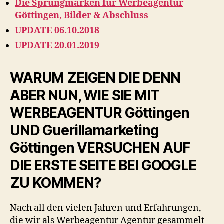
Die Sprungmarken für Werbeagentur
Göttingen, Bilder & Abschluss
UPDATE 06.10.2018
UPDATE 20.01.2019
WARUM ZEIGEN DIE DENN
ABER NUN, WIE SIE MIT
WERBEAGENTUR Göttingen
UND Guerillamarketing
Göttingen VERSUCHEN AUF
DIE ERSTE SEITE BEI GOOGLE
ZU KOMMEN?
Nach all den vielen Jahren und Erfahrungen,
die wir als Werbeagentur Agentur gesammelt