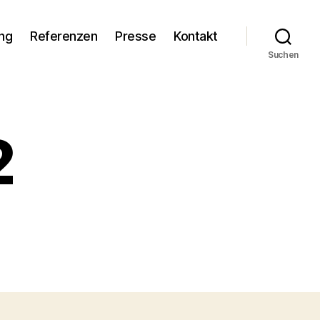
ng
Referenzen
Presse
Kontakt
Suchen
2