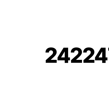
24224