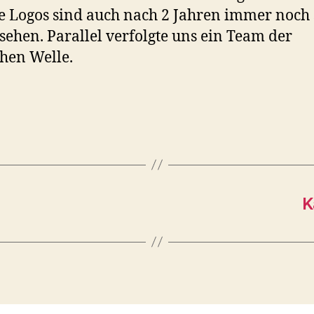
ie Logos sind auch nach 2 Jahren immer noch
 sehen. Parallel verfolgte uns ein Team der
hen Welle.
K