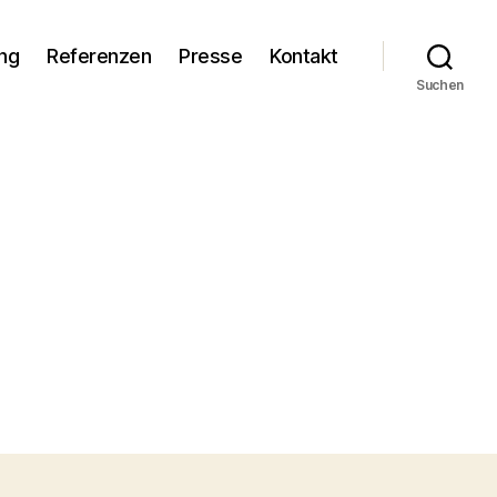
ng
Referenzen
Presse
Kontakt
Suchen