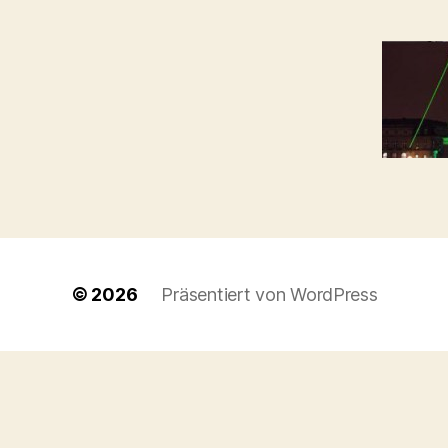
© 2026
Präsentiert von WordPress