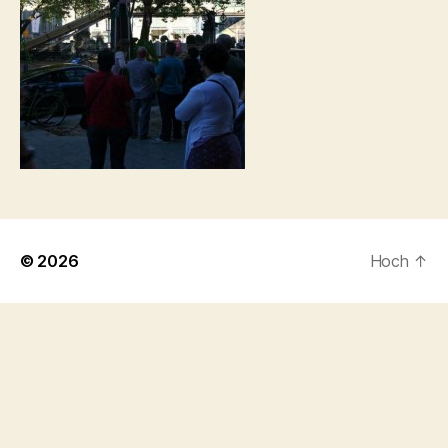
© 2026
Hoch
↑