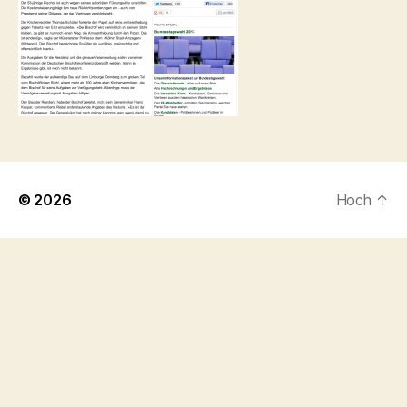
© 2026
Hoch
↑