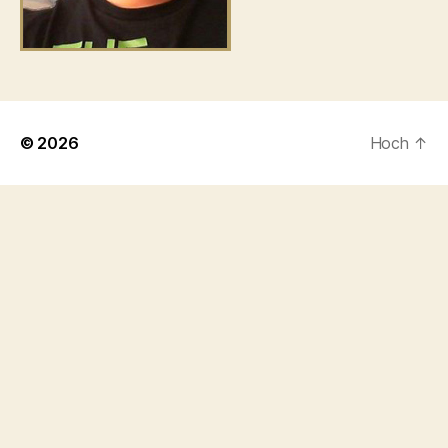
© 2026
Hoch
↑