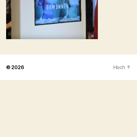
© 2026
Hoch
↑